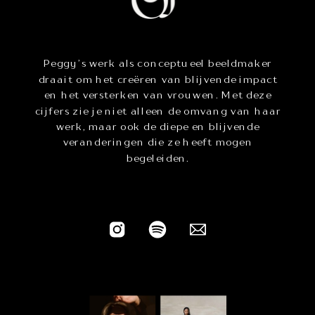
Peggy’s werk als conceptueel beeldmaker
draait om het creëren van blijvende impact
en het versterken van vrouwen. Met deze
cijfers zie je niet alleen de omvang van haar
werk, maar ook de diepe en blijvende
veranderingen die ze heeft mogen
begeleiden.