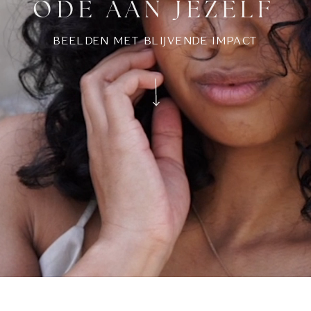
ODE AAN JEZELF
BEELDEN MET BLIJVENDE IMPACT