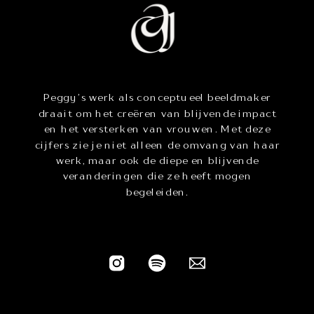
Peggy’s werk als conceptueel beeldmaker
draait om het creëren van blijvende impact
en het versterken van vrouwen. Met deze
cijfers zie je niet alleen de omvang van haar
werk, maar ook de diepe en blijvende
veranderingen die ze heeft mogen
begeleiden.