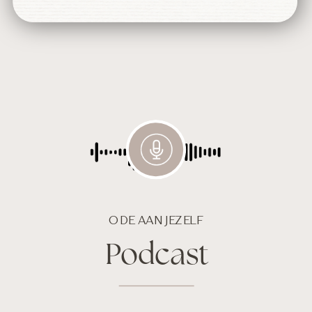
ODE AAN JEZELF
Podcast