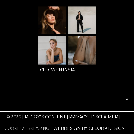
FOLLOW ON INSTA
©
2026
| PEGGY'S CONTENT | PRIVACY
| DISCLAIMER |
COOKIEVERKLARING |
WEBDESIGN BY CLOUD9 DESIGN